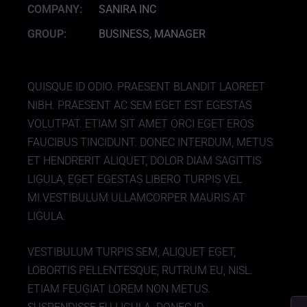
COMPANY:
SANIRA INC
GROUP:
BUSINESS, MANAGER
QUISQUE ID ODIO. PRAESENT BLANDIT LAOREET
NIBH. PRAESENT AC SEM EGET EST EGESTAS
VOLUTPAT. ETIAM SIT AMET ORCI EGET EROS
FAUCIBUS TINCIDUNT. DONEC INTERDUM, METUS
ET HENDRERIT ALIQUET, DOLOR DIAM SAGITTIS
LIGULA, EGET EGESTAS LIBERO TURPIS VEL
MI.VESTIBULUM ULLAMCORPER MAURIS AT
LIGULA.
VESTIBULUM TURPIS SEM, ALIQUET EGET,
LOBORTIS PELLENTESQUE, RUTRUM EU, NISL.
ETIAM FEUGIAT LOREM NON METUS.