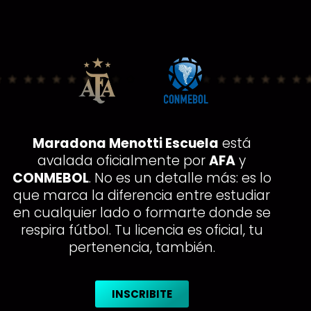
Maradona Menotti Escuela
está
avalada oficialmente por
AFA
y
CONMEBOL
. No es un detalle más: es lo
que marca la diferencia entre estudiar
en cualquier lado o formarte donde se
respira fútbol. Tu licencia es oficial, tu
pertenencia, también.
INSCRIBITE