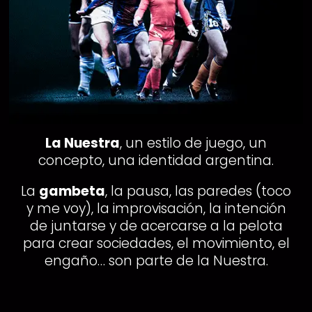
La Nuestra
, un estilo de juego, un
concepto, una identidad argentina.
La
gambeta
, la pausa, las paredes (toco
y me voy), la improvisación, la intención
de juntarse y de acercarse a la pelota
para crear sociedades, el movimiento, el
engaño… son parte de la Nuestra.