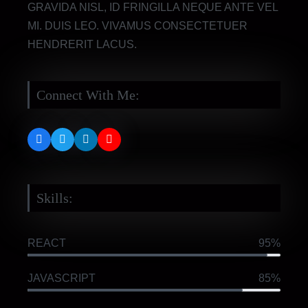
GRAVIDA NISL, ID FRINGILLA NEQUE ANTE VEL
MI. DUIS LEO. VIVAMUS CONSECTETUER
HENDRERIT LACUS.
Connect With Me:
Skills:
REACT
95%
JAVASCRIPT
85%