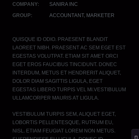
COMPANY:
SANIRA INC
GROUP:
ACCOUNTANT, MARKETER
QUISQUE ID ODIO. PRAESENT BLANDIT
LAOREET NIBH. PRAESENT AC SEM EGET EST
EGESTAS VOLUTPAT. ETIAM SIT AMET ORCI
EGET EROS FAUCIBUS TINCIDUNT. DONEC
INTERDUM, METUS ET HENDRERIT ALIQUET,
DOLOR DIAM SAGITTIS LIGULA, EGET
EGESTAS LIBERO TURPIS VEL MI.VESTIBULUM
ULLAMCORPER MAURIS AT LIGULA.
VESTIBULUM TURPIS SEM, ALIQUET EGET,
LOBORTIS PELLENTESQUE, RUTRUM EU,
NISL. ETIAM FEUGIAT LOREM NON METUS.