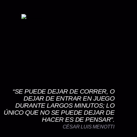
“SE PUEDE DEJAR DE CORRER, O
DEJAR DE ENTRAR EN JUEGO
DURANTE LARGOS MINUTOS; LO
ÚNICO QUE NO SE PUEDE DEJAR DE
HACER ES DE PENSAR”.
CÉSAR LUIS MENOTTI